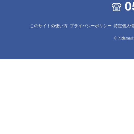
このサイトの使い方
プライバシーポリシー
特定個人
© hidamarin