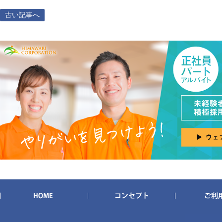
古い記事へ