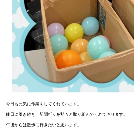
今日も元気に作業をしてくれています。
昨日に引き続き、新聞折りを黙々と取り組んでくれております。
午後からは散歩に行きたいと思います。