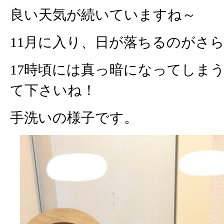
良い天気が続いていますね～
11月に入り、日が落ちるのがさ
17時頃には真っ暗になってしま
て下さいね！
手洗いの様子です。