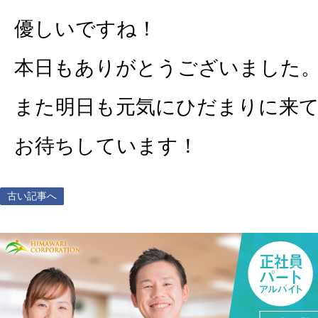
優しいですね！
本日もありがとうございました
また明日も元気にひだまりに来
お待ちしています！
古い記事へ