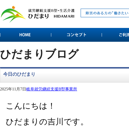
ひだまりブログ
今日のひだまり
2025年11月7日
岐阜就労継続支援B型事業所
こんにちは！
ひだまりの吉川です。