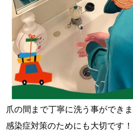
爪の間まで丁寧に洗う事ができ
感染症対策のためにも大切です！