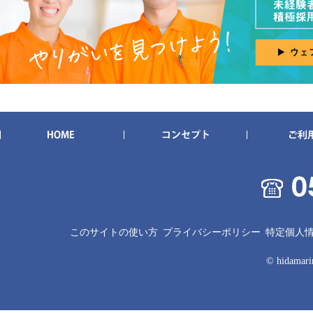
このサイトの使い方
プライバシーポリシー
特定個人
© hidamarin