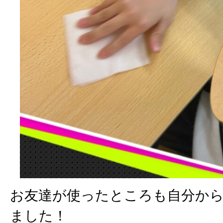
お友達が使ったところも自分か
ました！