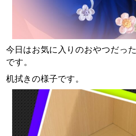
今日はお気に入りのおやつだっ
です。
机拭きの様子です。