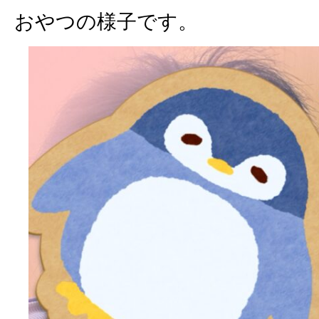
おやつの様子です。