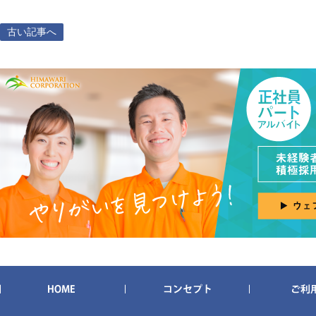
古い記事へ