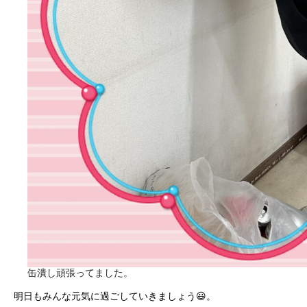
缶潰し頑張ってました。
明日もみんな元気に過ごしていきましょう😃。