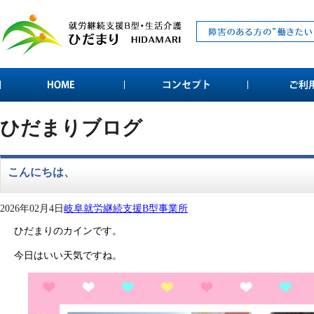
ひだまりブログ
こんにちは、
2026年02月4日
岐阜就労継続支援B型事業所
ひだまりのカインです。
今日はいい天気ですね。