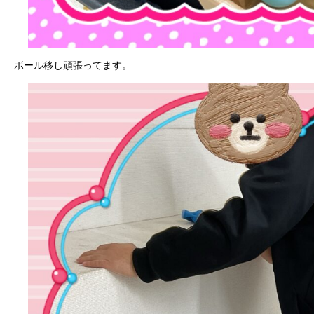
ボール移し頑張ってます。