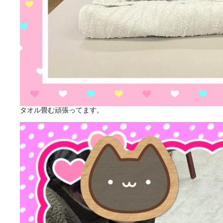
タオル畳む頑張ってます。