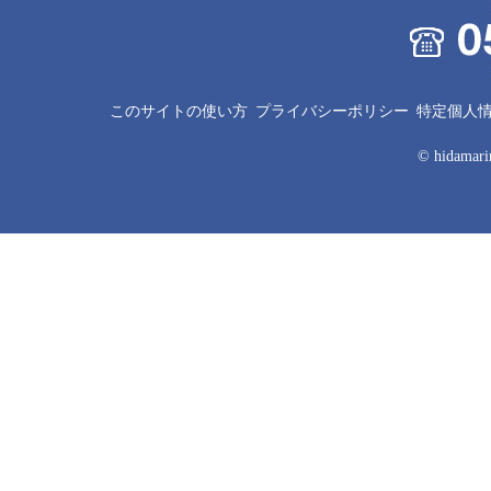
このサイトの使い方
プライバシーポリシー
特定個人
© hidamarin