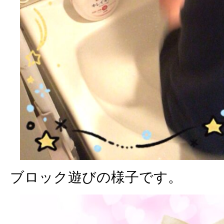
ブロック遊びの様子です。