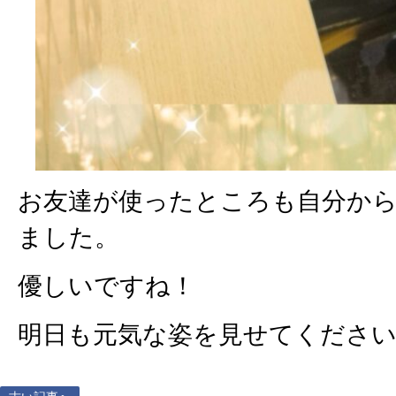
お友達が使ったところも自分か
ました。
優しいですね！
明日も元気な姿を見せてくださ