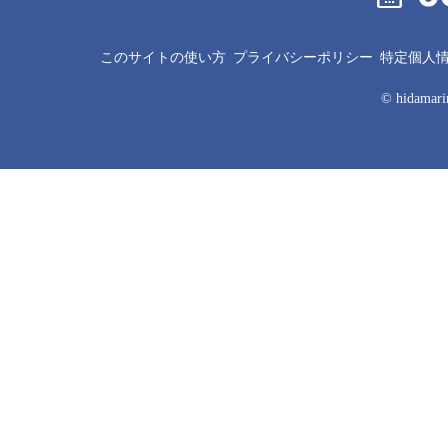
このサイトの使い方
プライバシーポリシー
特定個人
© hidamarin