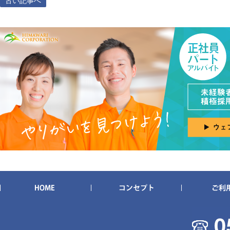
古い記事へ