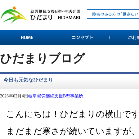
ひだまりブログ
今日も元気なひだまり
2026年02月4日
岐阜就労継続支援B型事業所
こんにちは！ひだまりの横山で
まだまだ寒さが続いていますが