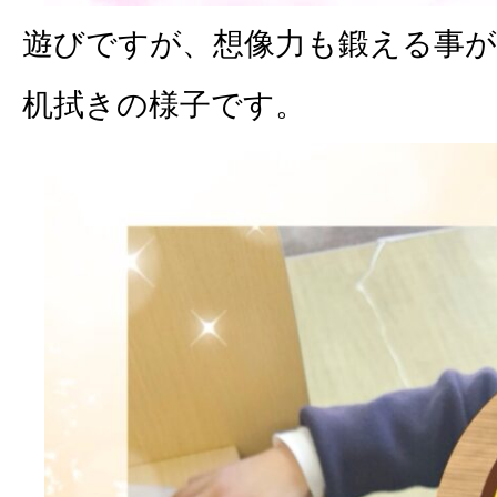
遊びですが、想像力も鍛える事
机拭きの様子です。