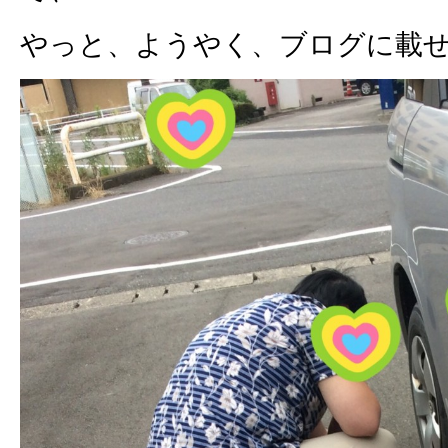
やっと、ようやく、ブログに載せ