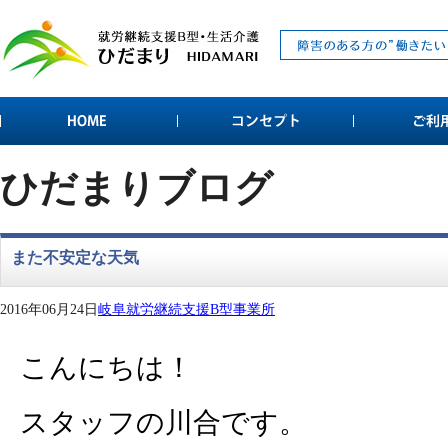
ひだまりブログ
また不安定な天気
2016年06月24日
岐阜就労継続支援B型事業所
こんにちは！
スタッフの川合です。