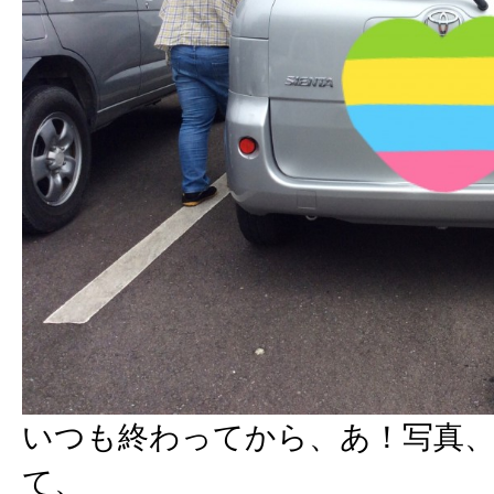
いつも終わってから、あ！写真
て、