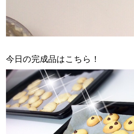
今日の完成品はこちら！