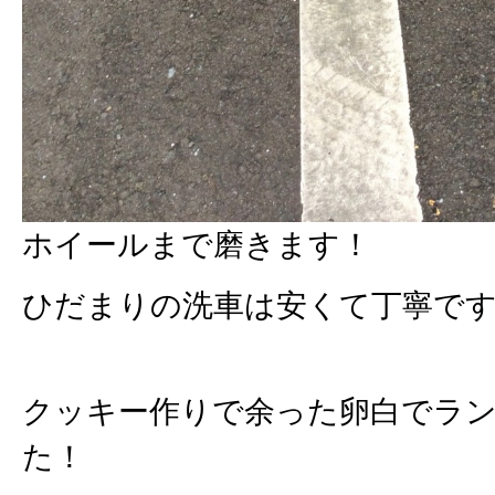
ホイールまで磨きます！
ひだまりの洗車は安くて丁寧です
クッキー作りで余った卵白でラ
た！