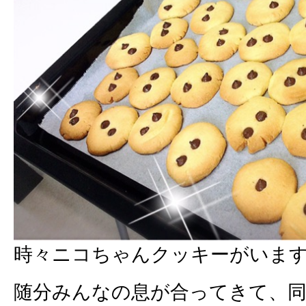
時々ニコちゃんクッキーがいます
随分みんなの息が合ってきて、