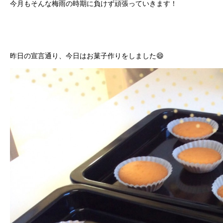
今月もそんな梅雨の時期に負けず頑張っていきます！
昨日の宣言通り、今日はお菓子作りをしました😄