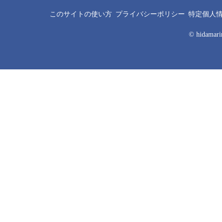
このサイトの使い方
プライバシーポリシー
特定個人
© hidamarin