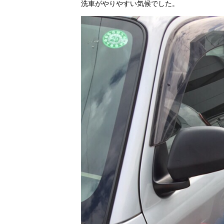
洗車がやりやすい気候でした。