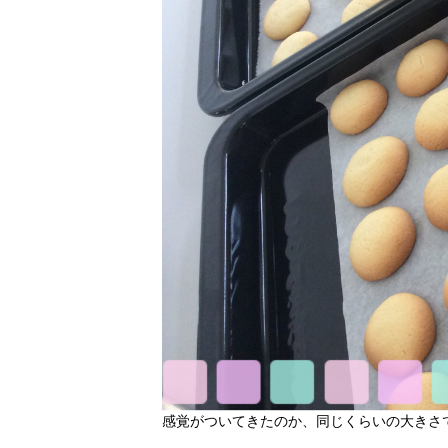
感覚がついてきたのか、同じくらいの大きさ