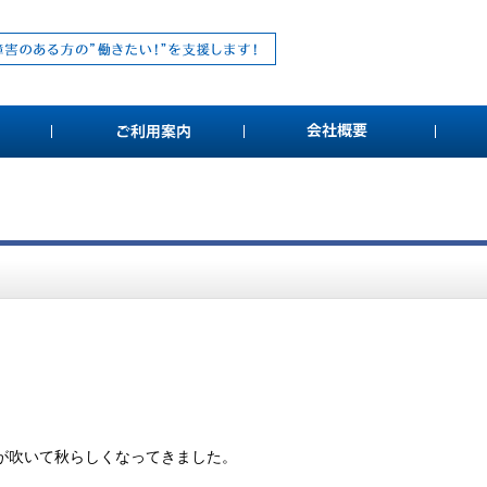
が吹いて秋らしくなってきました。