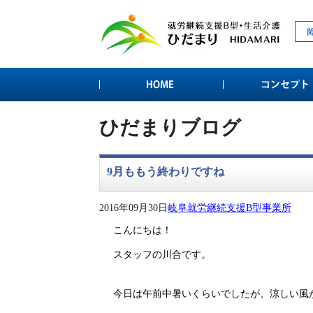
ひだまりブログ
9月ももう終わりですね
2016年09月30日
岐阜就労継続支援B型事業所
こんにちは！
スタッフの川合です。
今日は午前中暑いくらいでしたが、涼しい風