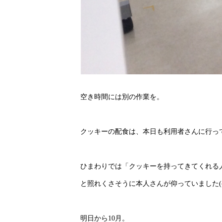
空き時間には別の作業を。
クッキーの配食は、本日も利用者さんに行っ
ひまわりでは「クッキーを持ってきてくれる
と照れくさそうに本人さんが仰っていました(^
明日から10月。