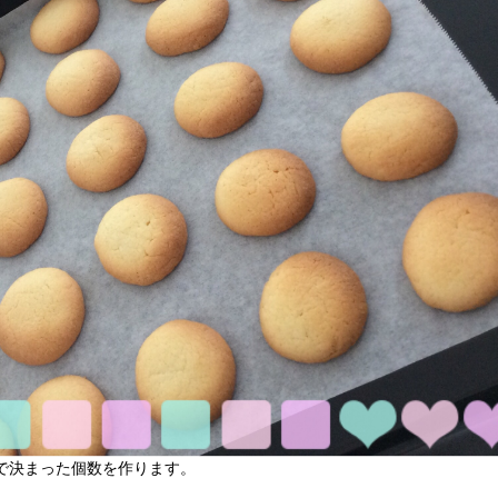
で決まった個数を作ります。