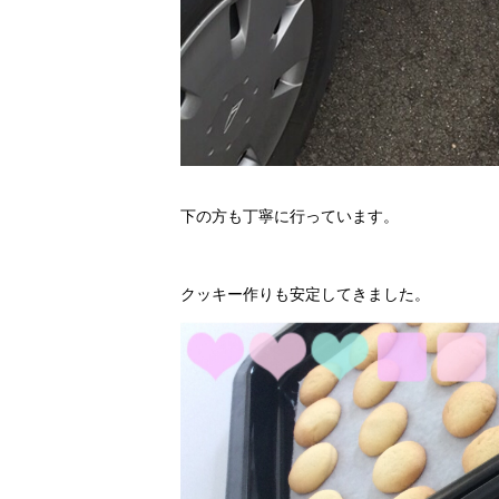
下の方も丁寧に行っています。
クッキー作りも安定してきました。