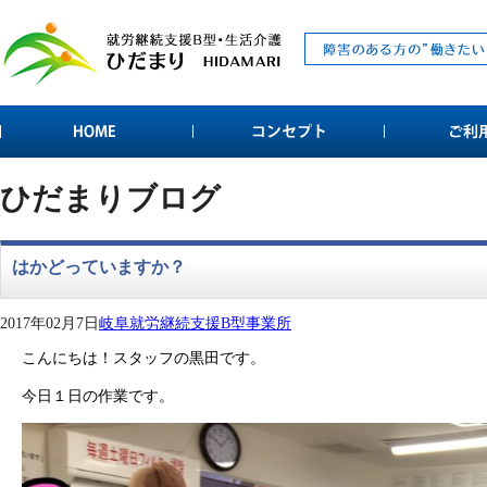
ひだまりブログ
はかどっていますか？
2017年02月7日
岐阜就労継続支援B型事業所
こんにちは！スタッフの黒田です。
今日１日の作業です。