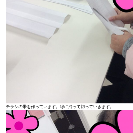
チラシの帯を作っています。線に沿って切っていきます。