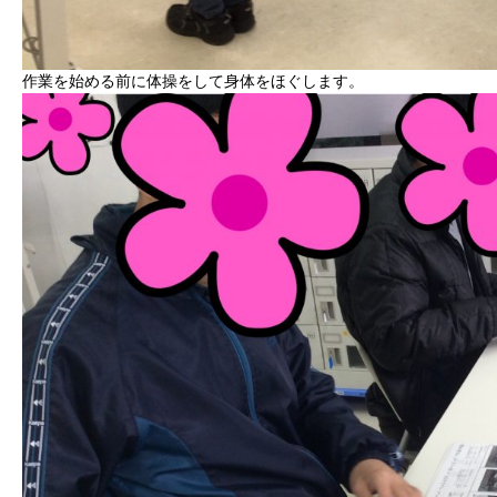
作業を始める前に体操をして身体をほぐします。