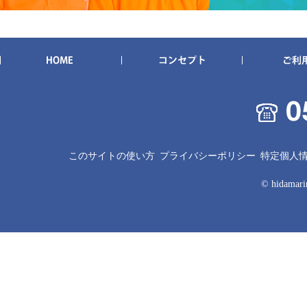
このサイトの使い方
プライバシーポリシー
特定個人
© hidamarin