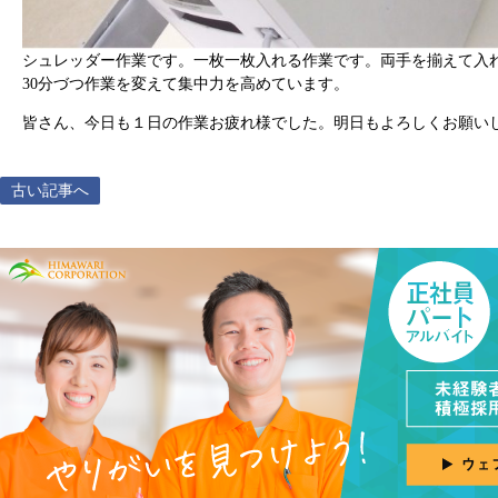
シュレッダー作業です。一枚一枚入れる作業です。両手を揃えて入
30分づつ作業を変えて集中力を高めています。
皆さん、今日も１日の作業お疲れ様でした。明日もよろしくお願い
古い記事へ