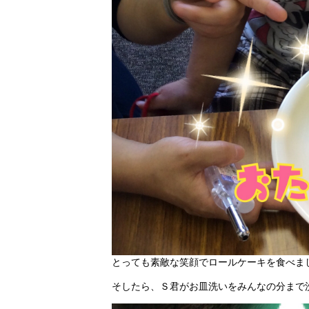
とっても素敵な笑顔でロールケーキを食べました
そしたら、Ｓ君がお皿洗いをみんなの分まで洗