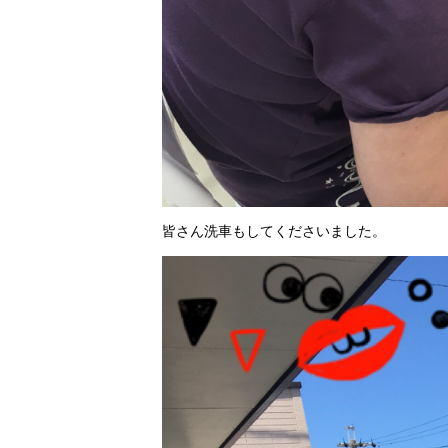
皆さん洗車もしてくださいました。