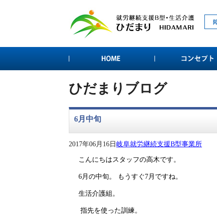
ひだまりブログ
6月中旬
2017年06月16日
岐阜就労継続支援B型事業所
こんにちはスタッフの高木です。
6月の中旬。 もうすぐ7月ですね。
生活介護組。
指先を使った訓練。