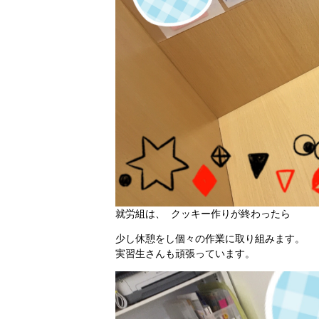
就労組は、 クッキー作りが終わったら
少し休憩をし個々の作業に取り組みます。
実習生さんも頑張っています。