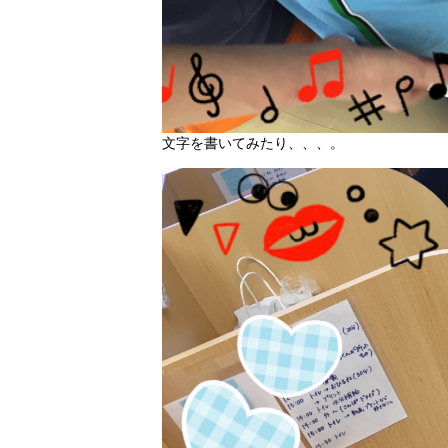
文字を書いてみたり、、、。