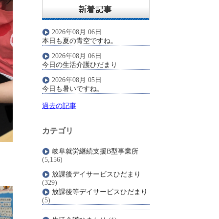
2026年08月 06日
本日も夏の青空ですね。
2026年08月 06日
今日の生活介護ひだまり
2026年08月 05日
今日も暑いですね。
過去の記事
カテゴリ
岐阜就労継続支援B型事業所
(5,156)
放課後デイサービスひだまり
(329)
放課後等デイサービスひだまり
(5)