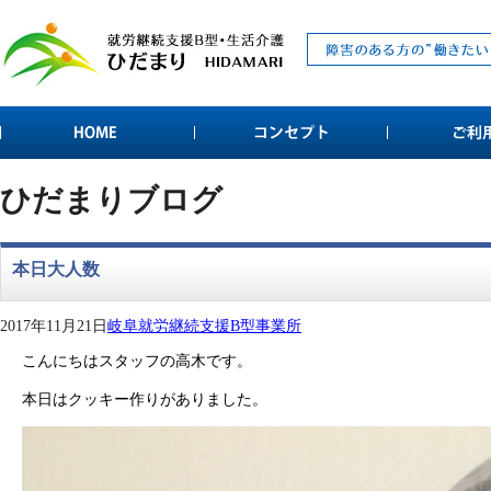
ひだまりブログ
本日大人数
2017年11月21日
岐阜就労継続支援B型事業所
こんにちはスタッフの高木です。
本日はクッキー作りがありました。