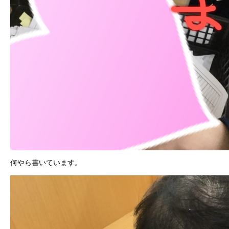
何やら書いています。