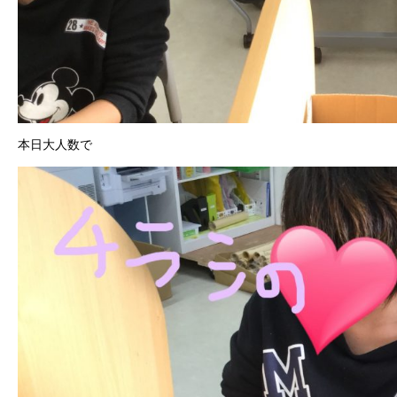
本日大人数で