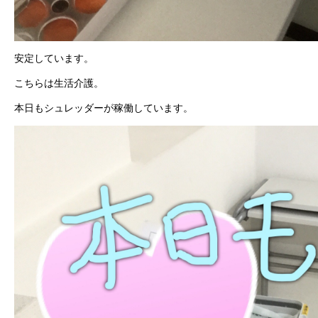
安定しています。
こちらは生活介護。
本日もシュレッダーが稼働しています。