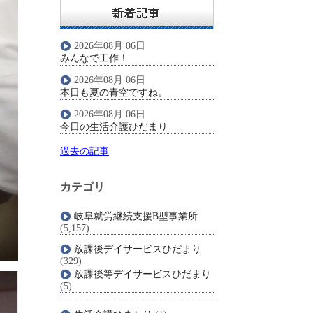
2026年08月 06日
みんなで工作！
2026年08月 06日
本日も夏の青空ですね。
2026年08月 06日
今日の生活介護ひだまり
過去の記事
カテゴリ
岐阜就労継続支援B型事業所
(5,157)
放課後デイサービスひだまり
(329)
放課後等デイサービスひだまり
(5)