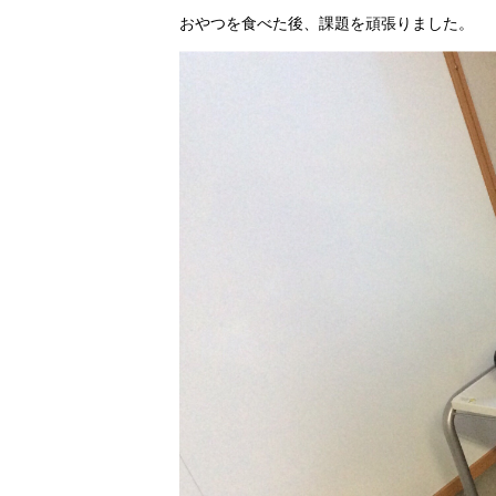
おやつを食べた後、課題を頑張りました。