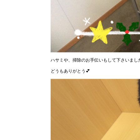
ハサミや、掃除のお手伝いもして下さいまし
どうもありがとう💕