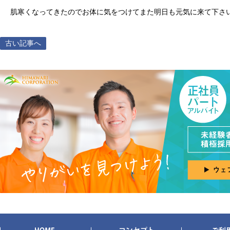
肌寒くなってきたのでお体に気をつけてまた明日も元気に来て下さ
古い記事へ