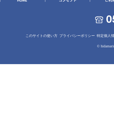
このサイトの使い方
プライバシーポリシー
特定個人
© hidamarin