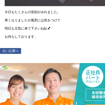
今日もたくさんの笑顔がみれました。
寒くなりましたが風邪には気をつけて
明日も元気に来て下さいね🙋💕
お待ちしております。
古い記事へ