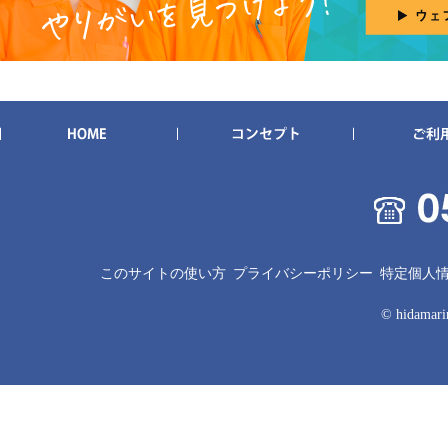
このサイトの使い方
プライバシーポリシー
特定個人
© hidamarin