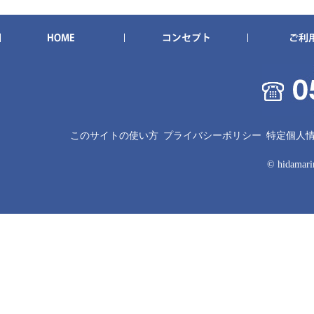
このサイトの使い方
プライバシーポリシー
特定個人
© hidamarin