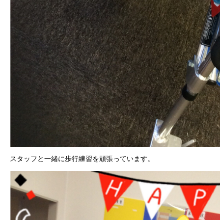
スタッフと一緒に歩行練習を頑張っています。