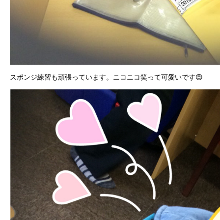
スポンジ練習も頑張っています。ニコニコ笑って可愛いです😍