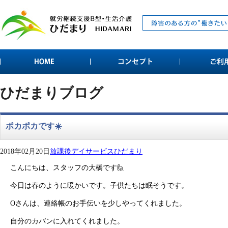
ひだまりブログ
ポカポカです☀️
2018年02月20日
放課後デイサービスひだまり
こんにちは、スタッフの大橋です🙋
今日は春のように暖かいです。子供たちは眠そうです。
Oさんは、連絡帳のお手伝いを少しやってくれました。
自分のカバンに入れてくれました。