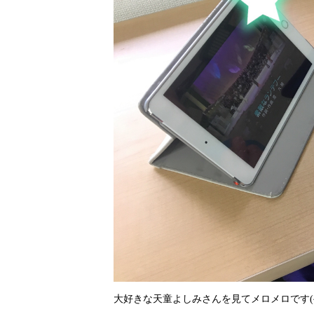
大好きな天童よしみさんを見てメロメロです(^