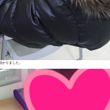
助かりました。