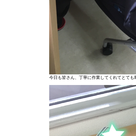
今日も皆さん、丁寧に作業してくれてとても