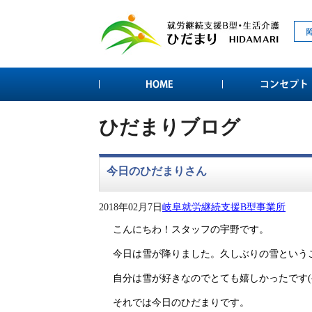
ひだまりブログ
今日のひだまりさん
2018年02月7日
岐阜就労継続支援B型事業所
こんにちわ！スタッフの宇野です。
今日は雪が降りました。久しぶりの雪という
自分は雪が好きなのでとても嬉しかったです(^
それでは今日のひだまりです。