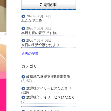
2026年08月 06日
みんなで工作！
2026年08月 06日
本日も夏の青空ですね。
2026年08月 06日
今日の生活介護ひだまり
過去の記事
カテゴリ
岐阜就労継続支援B型事業所
(5,157)
放課後デイサービスひだまり
(329)
放課後等デイサービスひだまり
(5)