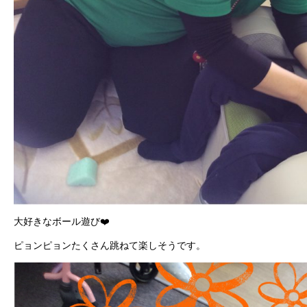
大好きなボール遊び❤️
ピョンピョンたくさん跳ねて楽しそうです。