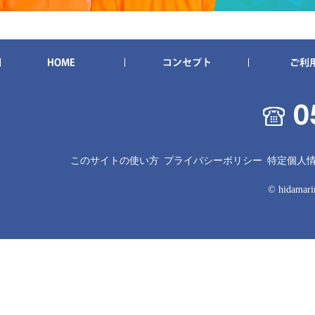
このサイトの使い方
プライバシーポリシー
特定個人
© hidamarin