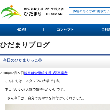
ひだまりブログ
今日のひだまりっこ🌻
2018年02月22日
岐阜就労継続支援B型事業所
こんにちは、スタッフの大橋です🙋
本日もいいお天気で気持ちがいいです。
Tさん今日は、自分でおやつを片付けてくれました。