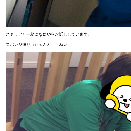
スタッフと一緒になにやらお話ししています。
スポンジ握りもちゃんとしたね☺️