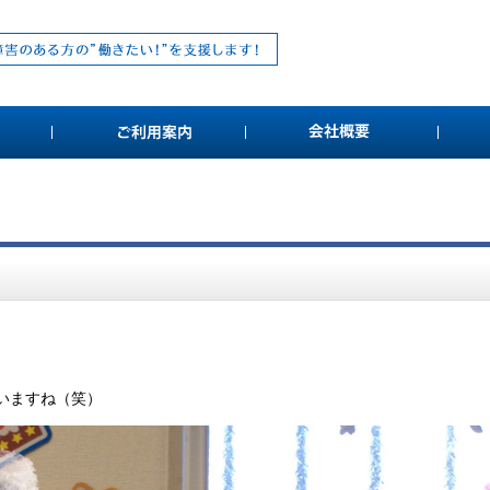
まいますね（笑）