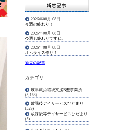
2026年08月 08日
今週の終わり！
2026年08月 08日
今週も終わりですね。
2026年08月 08日
オムライス作り！
過去の記事
カテゴリ
岐阜就労継続支援B型事業所
(5,163)
放課後デイサービスひだまり
(329)
放課後等デイサービスひだまり
(5)