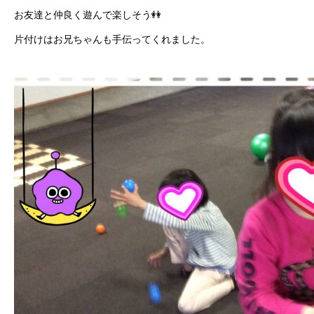
お友達と仲良く遊んで楽しそう👭
片付けはお兄ちゃんも手伝ってくれました。