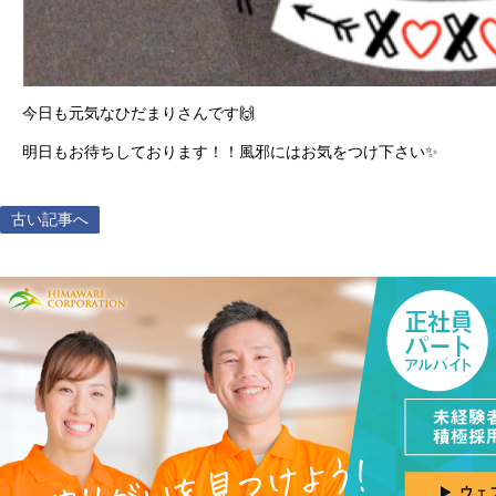
今日も元気なひだまりさんです🙌
明日もお待ちしております！！風邪にはお気をつけ下さい✨
古い記事へ