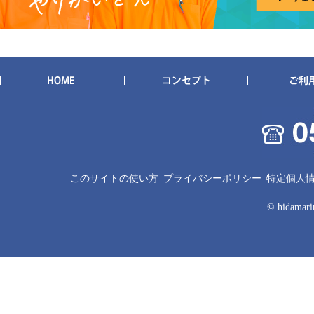
このサイトの使い方
プライバシーポリシー
特定個人
© hidamarin