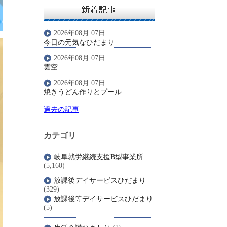
2026年08月 07日
今日の元気なひだまり
2026年08月 07日
雲空
2026年08月 07日
焼きうどん作りとプール
過去の記事
カテゴリ
岐阜就労継続支援B型事業所
(5,160)
放課後デイサービスひだまり
(329)
放課後等デイサービスひだまり
(5)