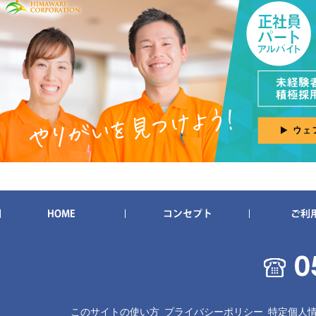
このサイトの使い方
プライバシーポリシー
特定個人