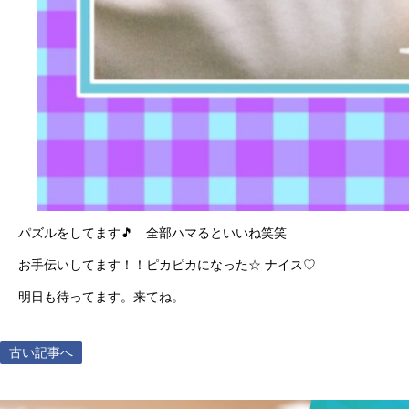
パズルをしてます🎵 全部ハマるといいね笑笑
お手伝いしてます！！ピカピカになった☆ ナイス♡
明日も待ってます。来てね。
古い記事へ