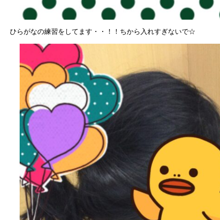
ひらがなの練習をしてます・・！！ちから入れすぎないで☆