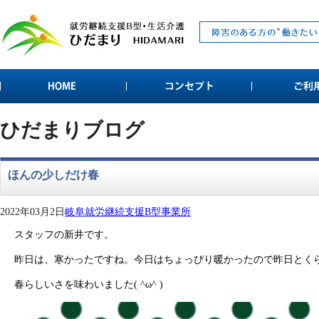
ひだまりブログ
ほんの少しだけ春
2022年03月2日
岐阜就労継続支援B型事業所
スタッフの新井です。
昨日は、寒かったですね。今日はちょっぴり暖かったので昨日とく
春らしいさを味わいました( ^ω^ )