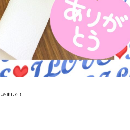
しみました！