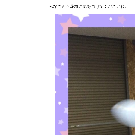
みなさんも花粉に気をつけてくださいね。