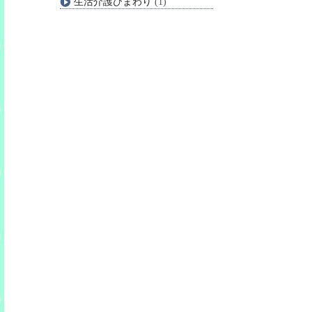
生活介護ひまわり
(1)