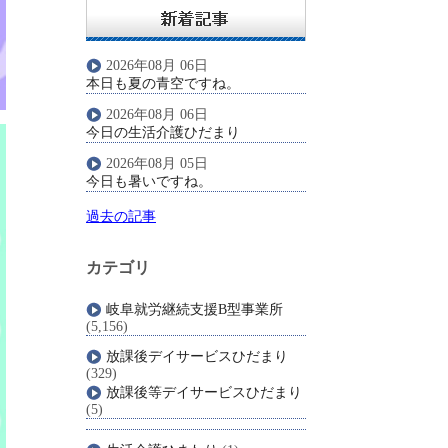
2026年08月 06日
本日も夏の青空ですね。
2026年08月 06日
今日の生活介護ひだまり
2026年08月 05日
今日も暑いですね。
過去の記事
カテゴリ
岐阜就労継続支援B型事業所
(5,156)
放課後デイサービスひだまり
(329)
放課後等デイサービスひだまり
(5)