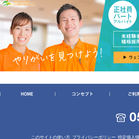
このサイトの使い方
プライバシーポリシー
特定個人