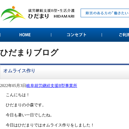
ひだまりブログ
オムライス作り
2022年05月3日
岐阜就労継続支援B型事業所
こんにちは！
ひだまりの小森です。
今日も暑い一日でしたね。
今日はひだまりではオムライス作りをしました！