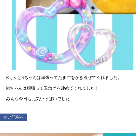
RくんとSちゃんは頑張ってたまごをかき混ぜてくれました。
Mちゃんは頑張って玉ねぎを炒めてくれました！
みんな今日も元気いっぱいでした！
古い記事へ