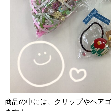
商品の中には、クリップやヘア