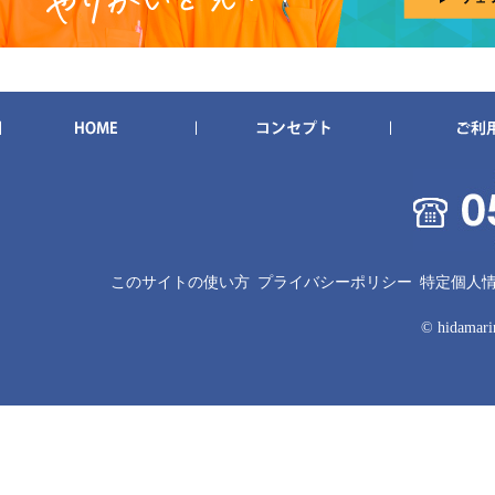
このサイトの使い方
プライバシーポリシー
特定個人
© hidamarin