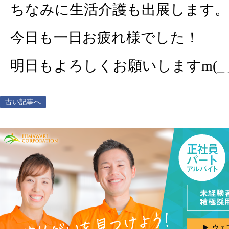
ちなみに生活介護も出展します。
今日も一日お疲れ様でした！
明日もよろしくお願いしますm(_ _
古い記事へ