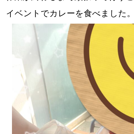
イベントでカレーを食べました