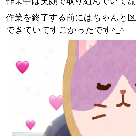
作業中は笑顔で取り組んでいて流
作業を終了する前にはちゃんと
できていてすごかったです^_^