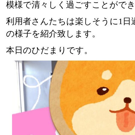
模様で清々しく過ごすことがで
利用者さんたちは楽しそうに1日
の様子を紹介致します。
本日のひだまりです。