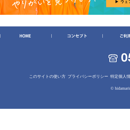
このサイトの使い方
プライバシーポリシー
特定個人
© hidamarin