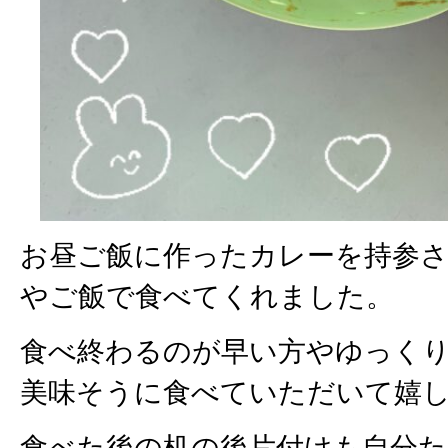
お昼ご飯に作ったカレーを持参
やご飯で食べてくれました。
食べ終わるのが早い方やゆっく
美味そうに食べていただいて嬉し
食べた後の机の後片付けも自分