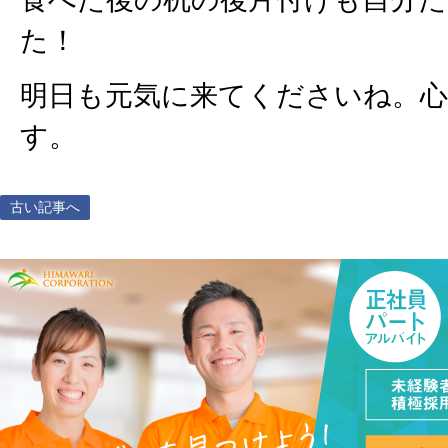
た！
明日も元気に来てくださいね。
す。
古い記事へ