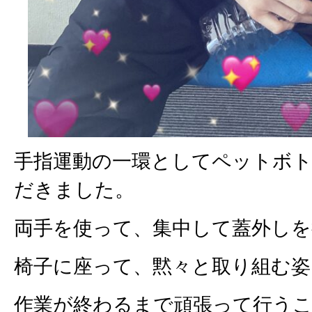
手指運動の一環としてペットボ
だきました。
両手を使って、集中して蓋外し
椅子に座って、黙々と取り組む姿
作業が終わるまで頑張って行うこ