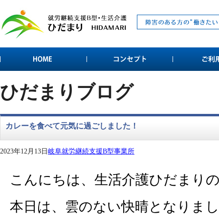
ひだまりブログ
カレーを食べて元気に過ごしました！
2023年12月13日
岐阜就労継続支援B型事業所
こんにちは、生活介護ひだまり
本日は、雲のない快晴となりま