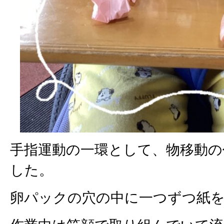
手指運動の一環として、物移動の
した。
卵パックの穴の中に一つずつ紙