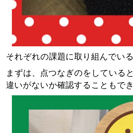
それぞれの課題に取り組んでい
まずは、点つなぎのをしている
違いがないか確認することもで