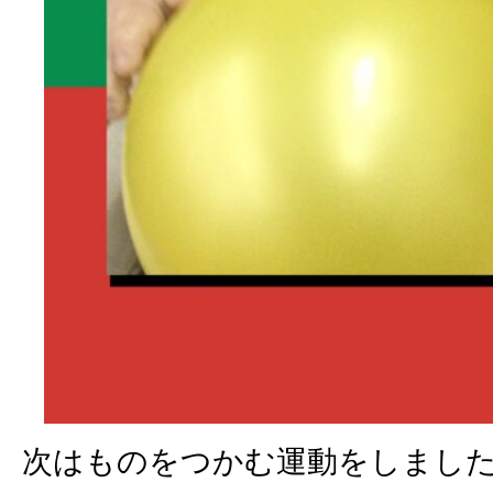
次はものをつかむ運動をしまし