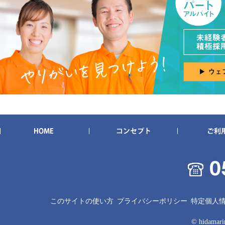
このサイトの使い方
プライバシーポリシー
特定個人
© hidamarin