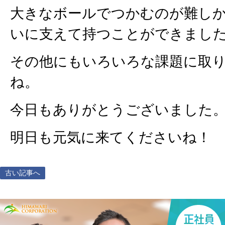
大きなボールでつかむのが難し
いに支えて持つことができまし
その他にもいろいろな課題に取
ね。
今日もありがとうございました
明日も元気に来てくださいね！
古い記事へ