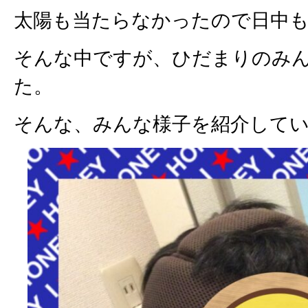
太陽も当たらなかったので日中も
そんな中ですが、ひだまりのみ
た。
そんな、みんな様子を紹介して