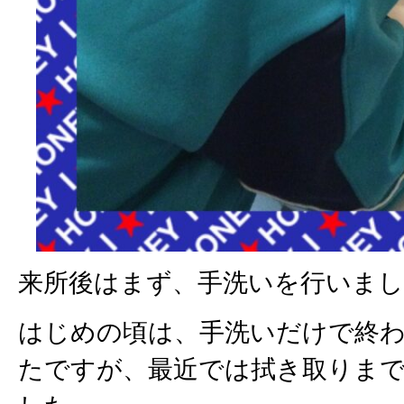
来所後はまず、手洗いを行いまし
はじめの頃は、手洗いだけで終
たですが、最近では拭き取りま