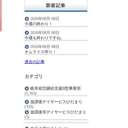
2026年08月 08日
今週の終わり！
2026年08月 08日
今週も終わりですね。
2026年08月 08日
オムライス作り！
過去の記事
カテゴリ
岐阜就労継続支援B型事業所
(5,163)
放課後デイサービスひだまり
(329)
放課後等デイサービスひだまり
(5)