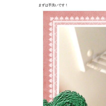
まずは手洗いです！