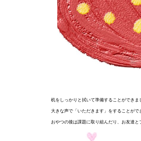
机をしっかりと拭いて準備することができまし
大きな声で「いただきます」をすることがで
おやつの後は課題に取り組んだり、お友達とブ