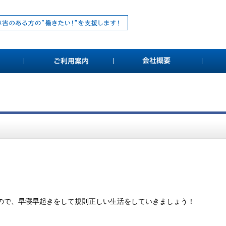
ので、早寝早起きをして規則正しい生活をしていきましょう！