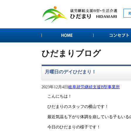
ひだまりブログ
月曜日のデイひだまり！
2023年12月4日
岐阜就労継続支援B型事業所
こんにちは！
ひだまりのスタッフの横山です！
最近気温も下がり体調を崩している子もいる
今日のひだまりの様子です！