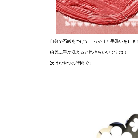
自分で石鹸をつけてしっかりと手洗いをしま
綺麗に手が洗えると気持ちいいですね！
次はおやつの時間です！