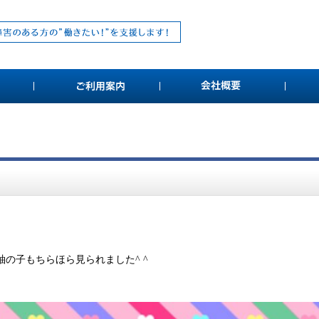
の子もちらほら見られました^ ^