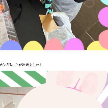
がら切ることが出来ました！