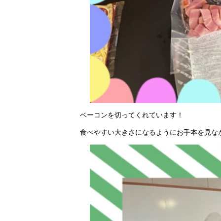
ベーコンを切ってくれています！
食べやすい大きさになるようにお手本を見な