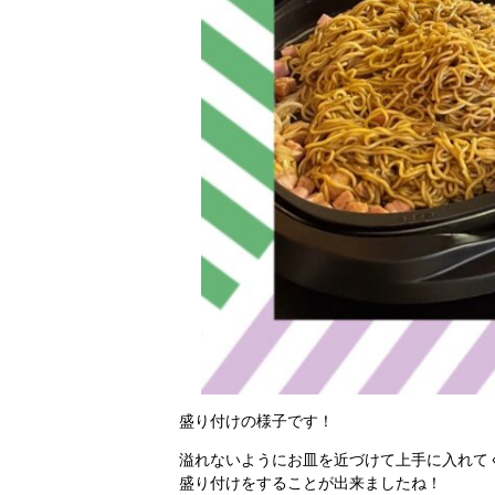
盛り付けの様子です！
溢れないようにお皿を近づけて上手に入れて
盛り付けをすることが出来ましたね！