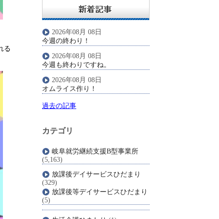
2026年08月 08日
今週の終わり！
れる
2026年08月 08日
今週も終わりですね。
2026年08月 08日
オムライス作り！
過去の記事
カテゴリ
岐阜就労継続支援B型事業所
(5,163)
放課後デイサービスひだまり
(329)
放課後等デイサービスひだまり
(5)