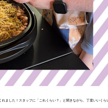
くれました！スタッフに「これくらい？」と聞きながら、丁度いいくら