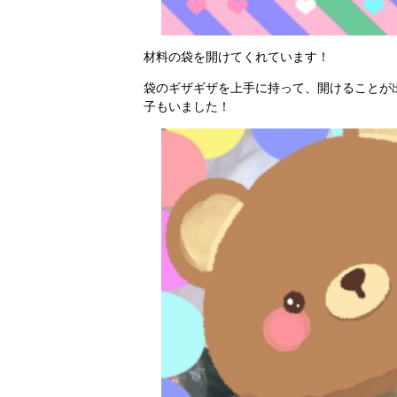
材料の袋を開けてくれています！
袋のギザギザを上手に持って、開けることが
子もいました！