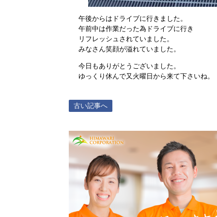
午後からはドライブに行きました。
午前中は作業だった為ドライブに行き
リフレッシュされていました。
みなさん笑顔が溢れていました。
今日もありがとうございました。
ゆっくり休んで又火曜日から来て下さいね。
古い記事へ