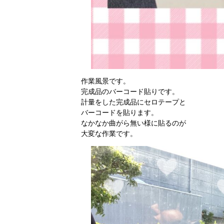
作業風景です。
完成品のバーコード貼りです。
計量をした完成品にセロテープと
バーコードを貼ります。
なかなか曲がら無い様に貼るのが
大変な作業です。