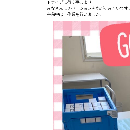
ドライブに行く事により
みなさんモチベーションもあがるみたいです
午前中は、作業を行いました。