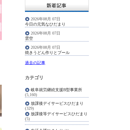
2026年08月 07日
今日の元気なひだまり
2026年08月 07日
雲空
2026年08月 07日
焼きうどん作りとプール
過去の記事
カテゴリ
岐阜就労継続支援B型事業所
(5,160)
放課後デイサービスひだまり
(329)
放課後等デイサービスひだまり
(5)