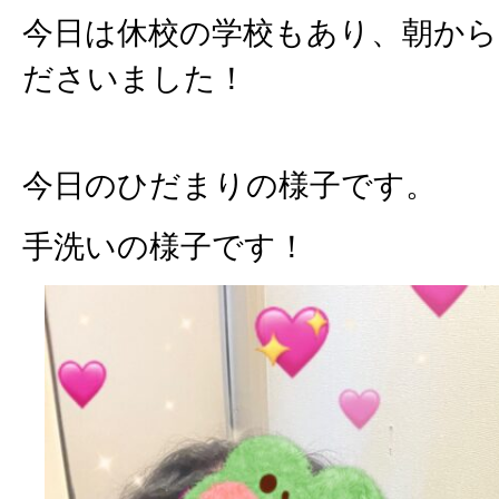
今日は休校の学校もあり、朝か
ださいました！
今日のひだまりの様子です。
手洗いの様子です！