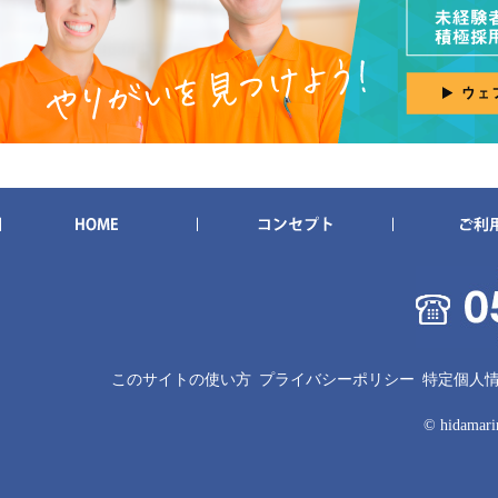
このサイトの使い方
プライバシーポリシー
特定個人
© hidamarin