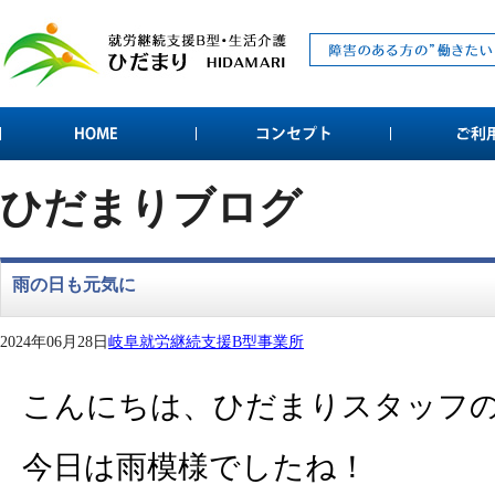
ひだまりブログ
雨の日も元気に
2024年06月28日
岐阜就労継続支援B型事業所
こんにちは、ひだまりスタッフ
今日は雨模様でしたね！