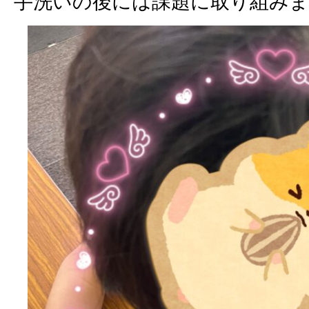
手洗いの後には課題に取り組み