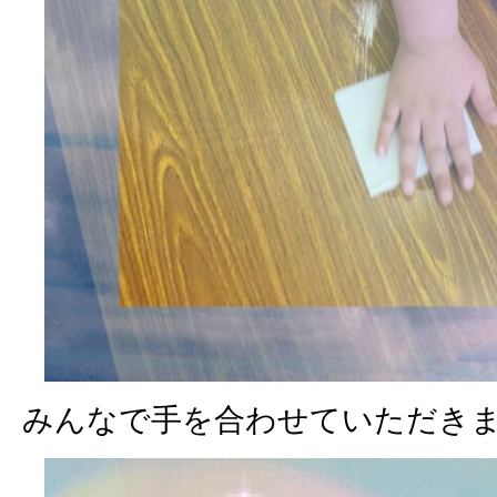
みんなで手を合わせていただき