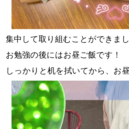
集中して取り組むことができま
お勉強の後にはお昼ご飯です！
しっかりと机を拭いてから、お