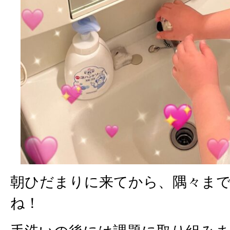
朝ひだまりに来てから、隅々ま
ね！