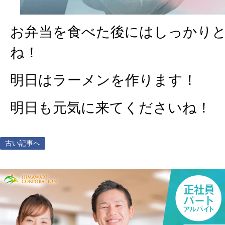
お弁当を食べた後にはしっかり
ね！
明日はラーメンを作ります！
明日も元気に来てくださいね！
古い記事へ