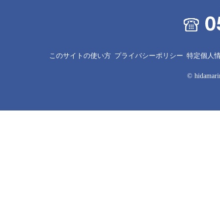
このサイトの使い方
プライバシーポリシー
特定個人
© hidamarin