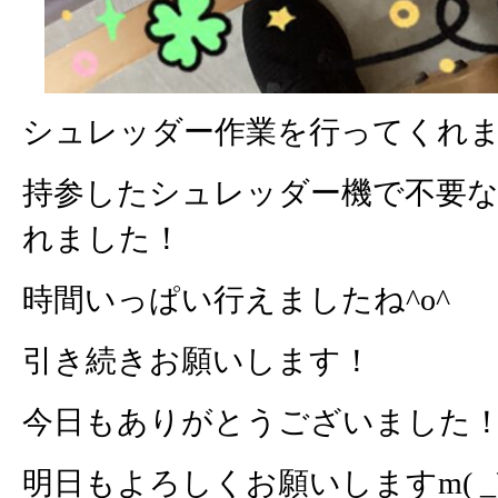
シュレッダー作業を行ってくれ
持参したシュレッダー機で不要
れました！
時間いっぱい行えましたね^o^
引き続きお願いします！
今日もありがとうございました
明日もよろしくお願いしますm( _