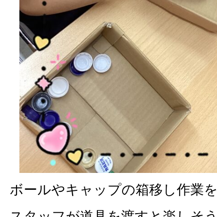
ボールやキャップの箱移し作業
スタッフが道具を渡すと楽しそ