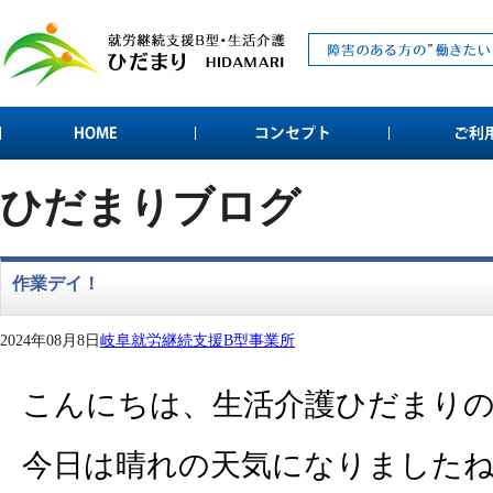
ひだまりブログ
作業デイ！
2024年08月8日
岐阜就労継続支援B型事業所
こんにちは、生活介護ひだまり
今日は晴れの天気になりましたね