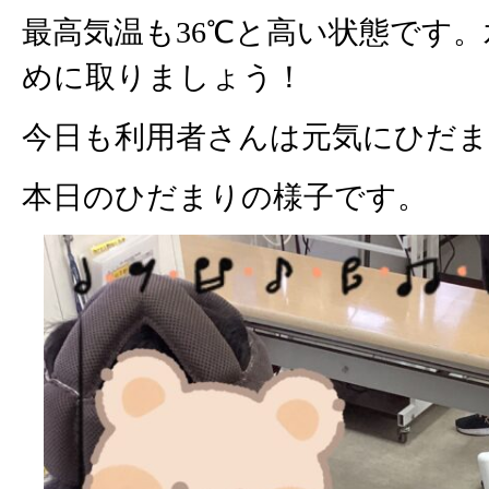
最高気温も36℃と高い状態です
めに取りましょう！
今日も利用者さんは元気にひだ
本日のひだまりの様子です。