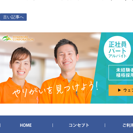
古い記事へ