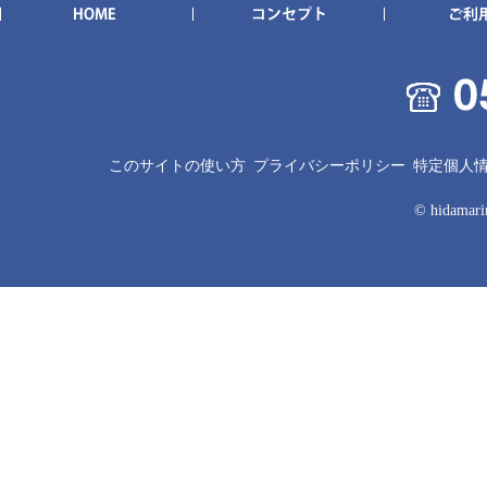
このサイトの使い方
プライバシーポリシー
特定個人
© hidamarin