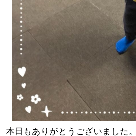
本日もありがとうございました