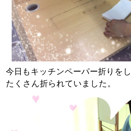
今日もキッチンペーパー折りを
たくさん折られていました。