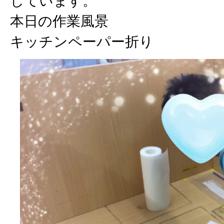
しています。
本日の作業風景
キッチンペーパー折り