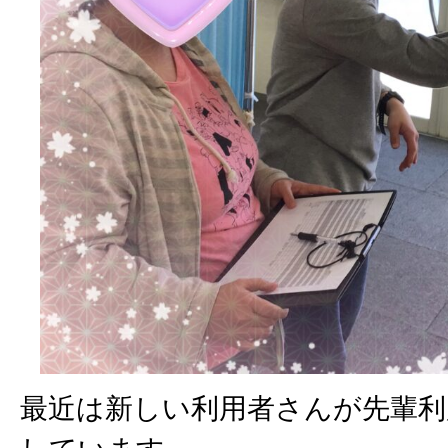
最近は新しい利用者さんが先輩利