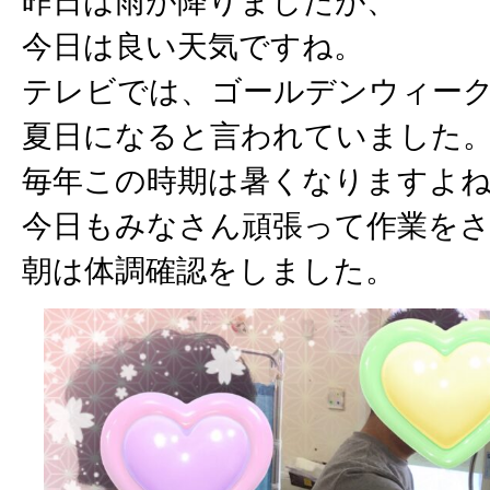
昨日は雨が降りましたが、
今日は良い天気ですね。
テレビでは、ゴールデンウィー
夏日になると言われていました
毎年この時期は暑くなりますよ
今日もみなさん頑張って作業を
朝は体調確認をしました。