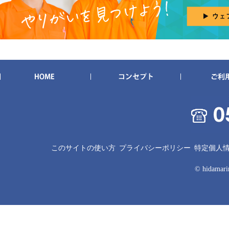
このサイトの使い方
プライバシーポリシー
特定個人
© hidamarin