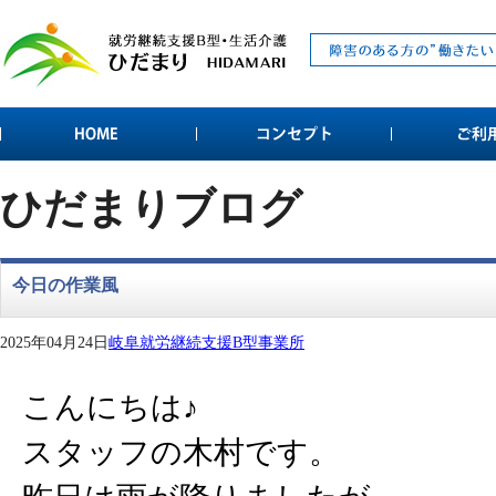
ひだまりブログ
今日の作業風
2025年04月24日
岐阜就労継続支援B型事業所
こんにちは♪
スタッフの木村です。