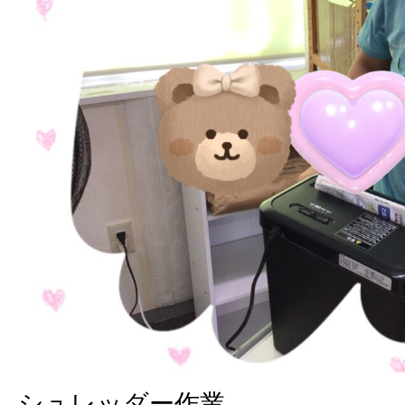
シュレッダー作業