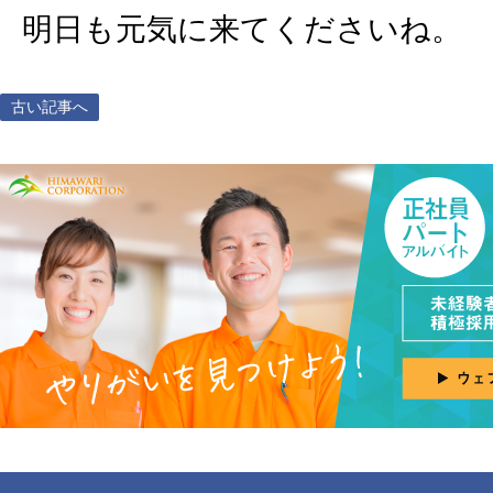
明日も元気に来てくださいね。
古い記事へ