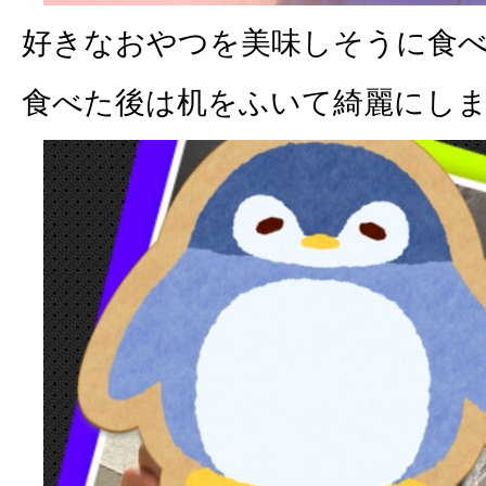
好きなおやつを美味しそうに食べて
食べた後は机をふいて綺麗にし