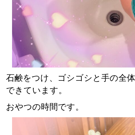
石鹸をつけ、ゴシゴシと手の全
できています。
おやつの時間です。