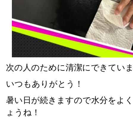
次の人のために清潔にできてい
いつもありがとう！
暑い日が続きますので水分をよ
ょうね！