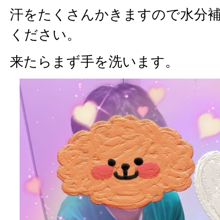
汗をたくさんかきますので水分
ください。
来たらまず手を洗います。