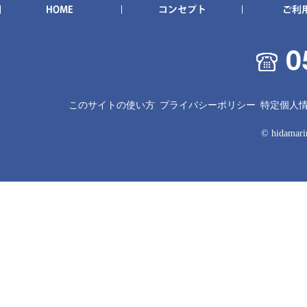
このサイトの使い方
プライバシーポリシー
特定個人
© hidamarin