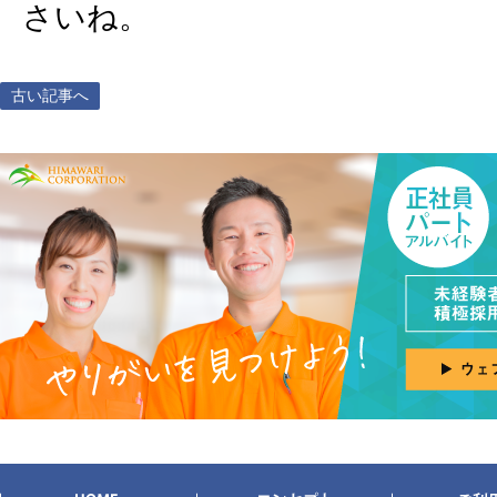
さいね。
古い記事へ