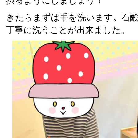
摂るようにしましょう！
きたらまずは手を洗います。石
丁寧に洗うことが出来ました。