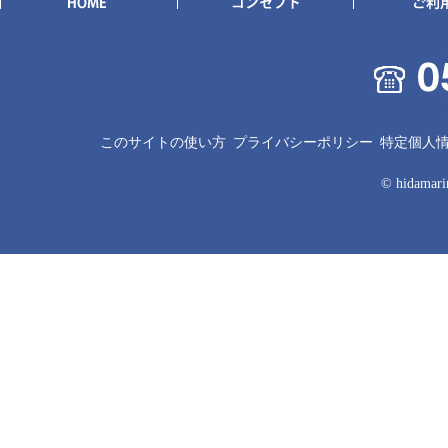
このサイトの使い方
プライバシーポリシー
特定個人
© hidamarin