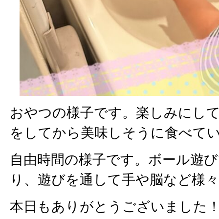
おやつの様子です。楽しみにし
をしてから美味しそうに食べていま
自由時間の様子です。ボール遊び
り、遊びを通して手や脳など様
本日もありがとうございました