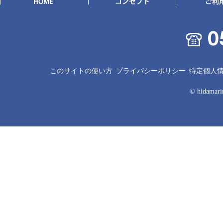
このサイトの使い方
プライバシーポリシー
特定個人
© hidamarin