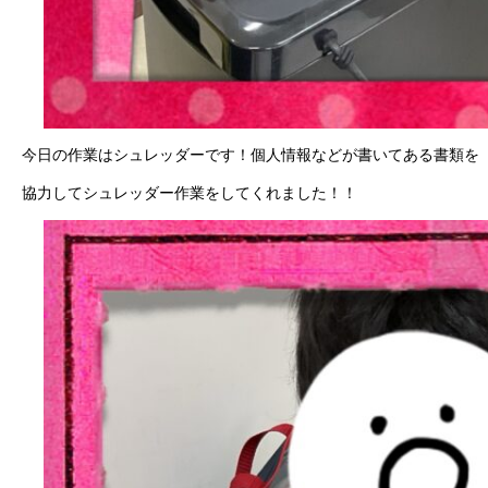
今日の作業はシュレッダーです！個人情報などが書いてある書類を
協力してシュレッダー作業をしてくれました！！