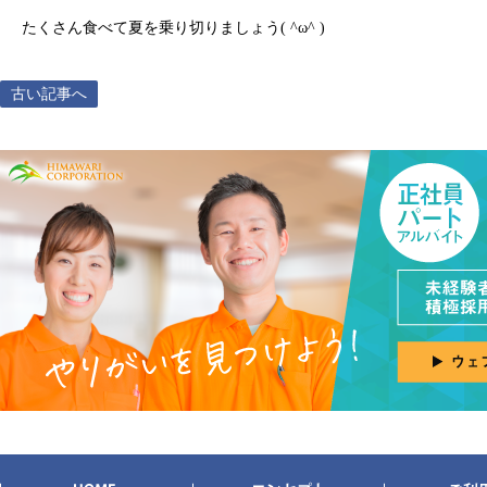
たくさん食べて夏を乗り切りましょう( ^ω^ )
古い記事へ