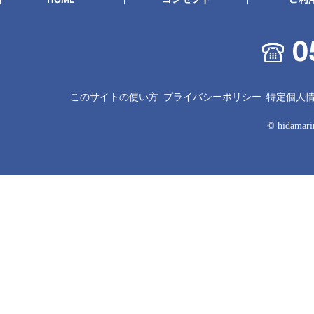
このサイトの使い方
プライバシーポリシー
特定個人
© hidamarin