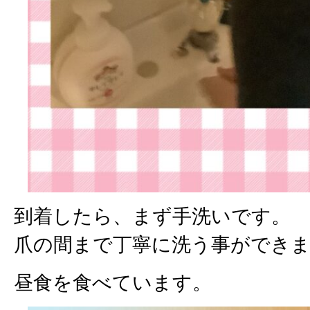
到着したら、まず手洗いです。
爪の間まで丁寧に洗う事ができ
昼食を食べています。