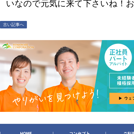
いなので元気に来て下さいね！
古い記事へ