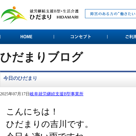
ひだまりブログ
今日のひだまり
2025年07月17日
岐阜就労継続支援B型事業所
こんにちは！
ひだまりの吉川です。