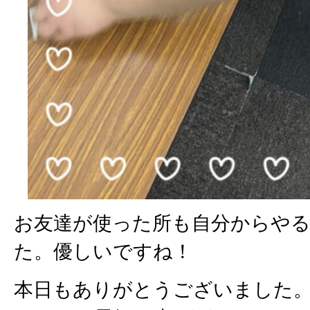
お友達が使った所も自分からや
た。優しいですね！
本日もありがとうございました