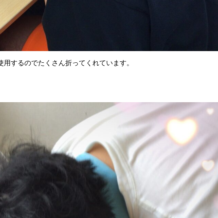
使用するのでたくさん折ってくれています。