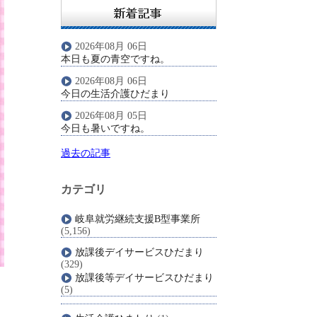
2026年08月 06日
本日も夏の青空ですね。
2026年08月 06日
今日の生活介護ひだまり
2026年08月 05日
今日も暑いですね。
過去の記事
カテゴリ
岐阜就労継続支援B型事業所
(5,156)
放課後デイサービスひだまり
(329)
放課後等デイサービスひだまり
(5)