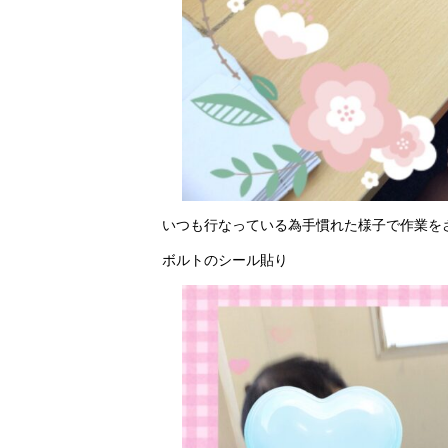
いつも行なっている為手慣れた様子で作業を
ボルトのシール貼り