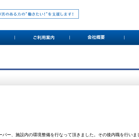
ーパー、施設内の環境整備を行なって頂きました。その後内職を行いま