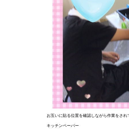
お互いに貼る位置を確認しながら作業をされ
キッチンペーパー