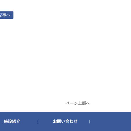
記事へ
ページ上部へ