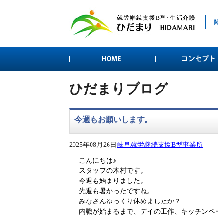
ひだまりブログ
今週もお願いします。
2025年08月26日
岐阜就労継続支援B型事業所
こんにちは♪
スタッフの木村です。
今週も始まりました。
先週も暑かったですね。
みなさんゆっくり休めましたか？
内職が始まるまで、デイの工作、キッチンペ