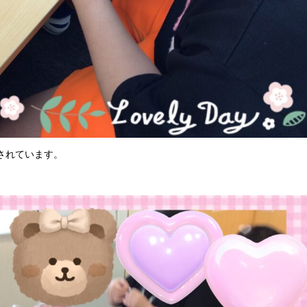
されています。