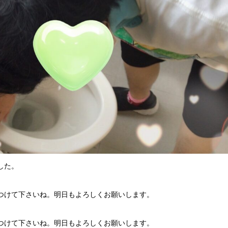
した。
つけて下さいね。明日もよろしくお願いします。
つけて下さいね。明日もよろしくお願いします。