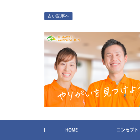
古い記事へ