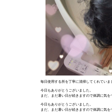
毎日使用する所を丁寧に清掃してくれていま
今日もありがとうございました。
まだ、まだ暑い日が続きますので体調に気を
今日もありがとうございました。
まだ、まだ暑い日が続きますので体調に気を