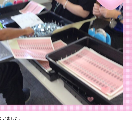
ていました。