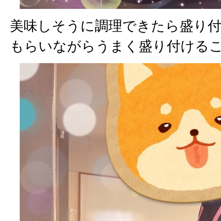
美味しそうに調理できたら盛り
もらいながらうまく盛り付ける