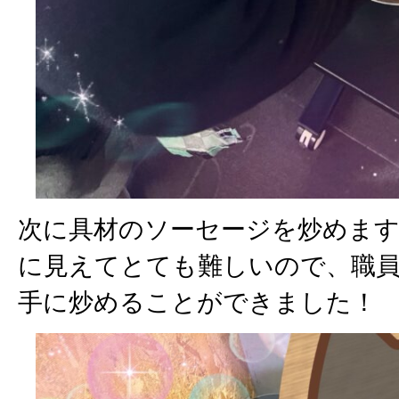
次に具材のソーセージを炒めま
に見えてとても難しいので、職
手に炒めることができました！