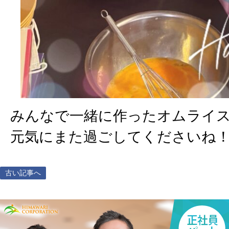
みんなで一緒に作ったオムライ
元気にまた過ごしてくださいね
古い記事へ