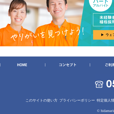
このサイトの使い方
プライバシーポリシー
特定個人
© hidamarin