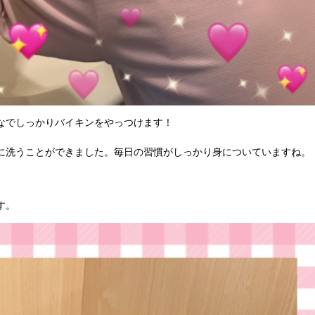
なでしっかりバイキンをやっつけます！
に洗うことができました。毎日の習慣がしっかり身についていますね。
す。