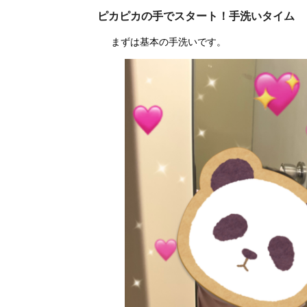
ピカピカの手でスタート！手洗いタイム
まずは基本の手洗いです。