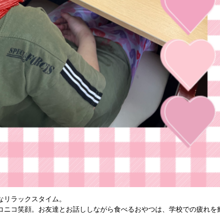
なリラックスタイム。
コニコ笑顔。お友達とお話ししながら食べるおやつは、学校での疲れを