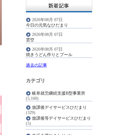
2026年08月 07日
今日の元気なひだまり
2026年08月 07日
雲空
2026年08月 07日
焼きうどん作りとプール
過去の記事
カテゴリ
岐阜就労継続支援B型事業所
(5,160)
放課後デイサービスひだまり
(329)
放課後等デイサービスひだまり
(5)