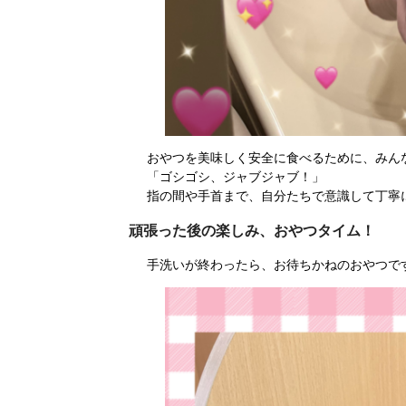
おやつを美味しく安全に食べるために、みん
「ゴシゴシ、ジャブジャブ！」
指の間や手首まで、自分たちで意識して丁寧
頑張った後の楽しみ、おやつタイム！
手洗いが終わったら、お待ちかねのおやつで