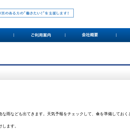
急な雨なども出てきます。天気予報をチェックして、傘を準備しておく
けします。