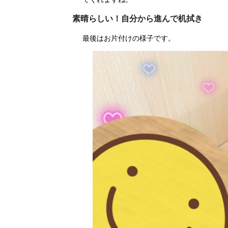
素晴らしい！自分から進んで机拭き
最後はお片付けの様子です。