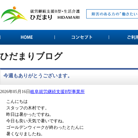
ひだまりブログ
今週もありがとうございます。
2026年05月16日
岐阜就労継続支援B型事業所
こんにちは
スタッフの木村です。
昨日は暑かったですね。
今日も良い天気で暑いですね。
ゴールデンウィークが終わったとたんに
暑くなりましたね。