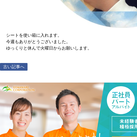
シートを使い箱に入れます。
今週もありがとうございました。
ゆっくりと休んで火曜日からお願いします。
古い記事へ