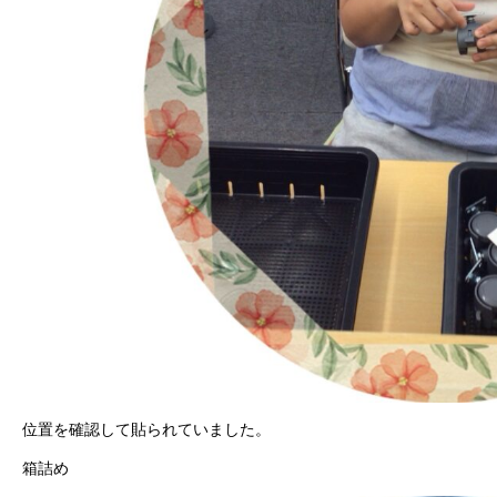
位置を確認して貼られていました。
箱詰め