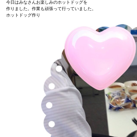
今日はみなさんお楽しみのホットドッグを
作りました。作業も頑張って行っていました。
ホットドッグ作り