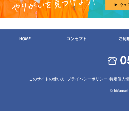
このサイトの使い方
プライバシーポリシー
特定個人
© hidamarin