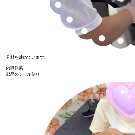
具材を炒めています。
内職作業
部品のシール貼り