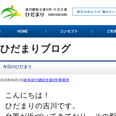
ひだまりブログ
今日のひだまり
2026年06月2日
岐阜就労継続支援B型事業所
こんにちは！
ひだまりの吉川です。