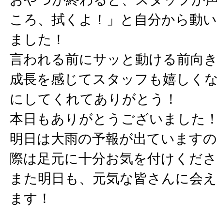
ころ、拭くよ！」と自分から動
ました！
言われる前にサッと動ける前向
成長を感じてスタッフも嬉しく
にしてくれてありがとう！
本日もありがとうございました
明日は大雨の予報が出ています
際は足元に十分お気を付けくださ
また明日も、元気な皆さんに会
ます！