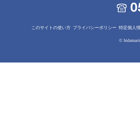
このサイトの使い方
プライバシーポリシー
特定個人
© hidamarin