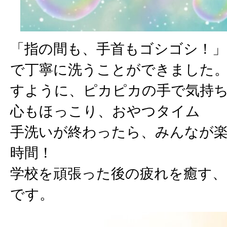
「指の間も、手首もゴシゴシ！
で丁寧に洗うことができました
すように、ピカピカの手で気持
心もほっこり、おやつタイム
手洗いが終わったら、みんなが
時間！
学校を頑張った後の疲れを癒す
です。