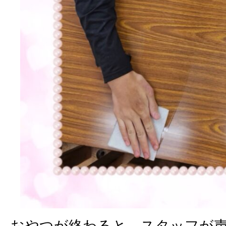
おやつが終わると、スタッフが