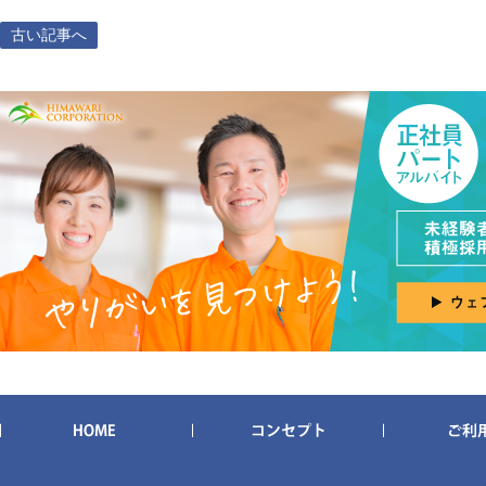
古い記事へ