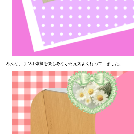
みんな、ラジオ体操を楽しみながら元気よく行っていました。