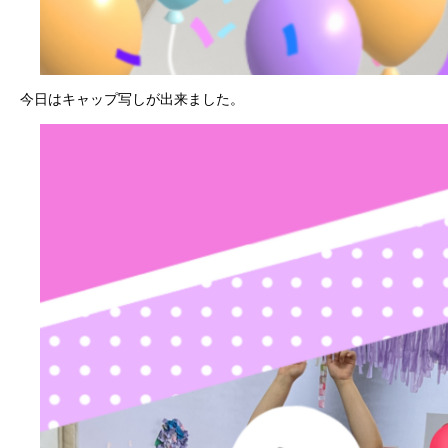
今日はキャップ写しが出来ました。