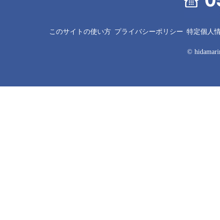
このサイトの使い方
プライバシーポリシー
特定個人
© hidamarin