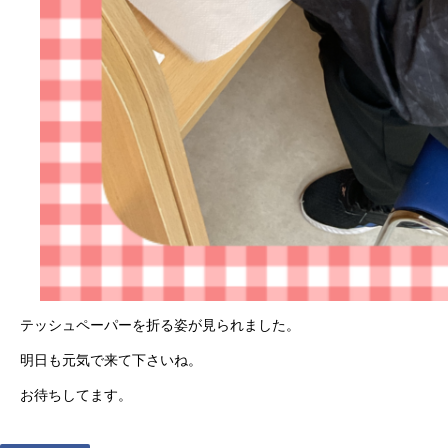
テッシュペーパーを折る姿が見られました。
明日も元気で来て下さいね。
お待ちしてます。