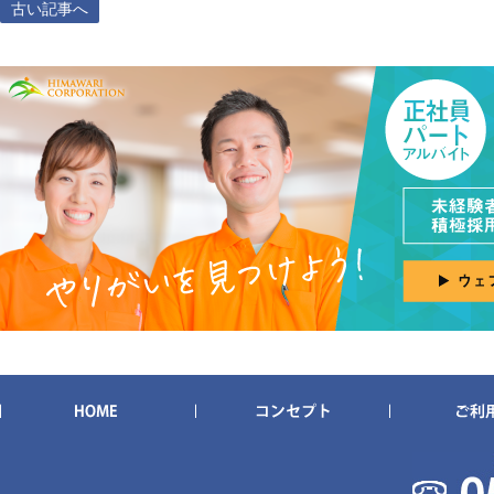
古い記事へ