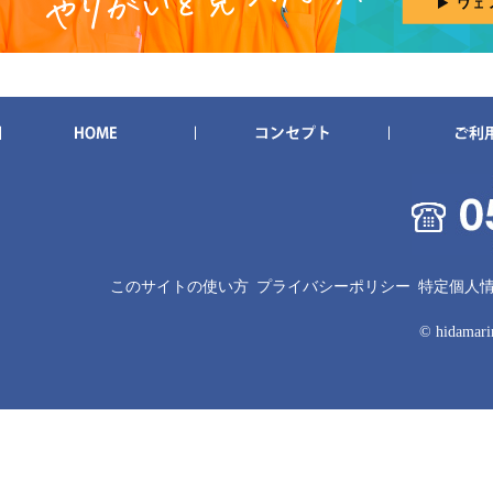
このサイトの使い方
プライバシーポリシー
特定個人
© hidamarin