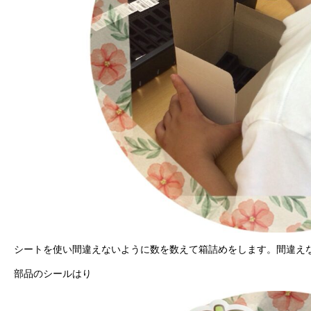
シートを使い間違えないように数を数えて箱詰めをします。間違え
部品のシールはり