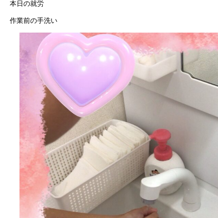
本日の就労
作業前の手洗い