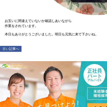
お互いに間違えていないか確認しあいながら
作業をされています。
本日もありがとうございました。明日も元気に来て下さいね。
古い記事へ