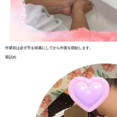
作業前は必ず手を綺麗にしてから作業を開始します。
箱詰め