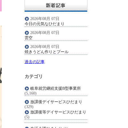
2026年08月 07日
今日の元気なひだまり
2026年08月 07日
雲空
2026年08月 07日
焼きうどん作りとプール
過去の記事
カテゴリ
岐阜就労継続支援B型事業所
(5,160)
放課後デイサービスひだまり
(329)
放課後等デイサービスひだまり
(5)