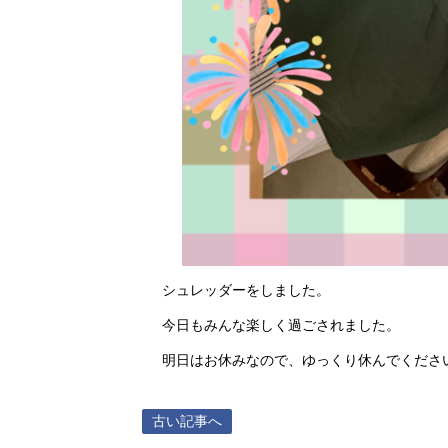
シュレッダーをしました。
今日もみんな楽しく過ごされました。
明日はお休みなので、ゆっくり休んでくださ
古い記事へ