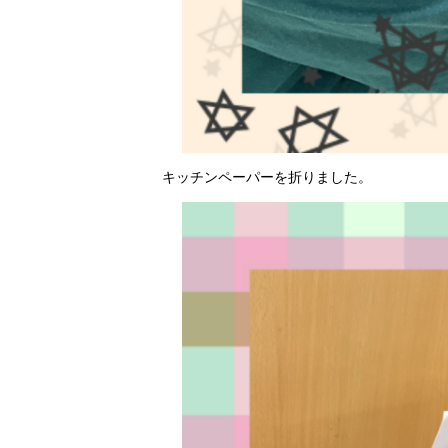
キッチンペーパーを折りました。