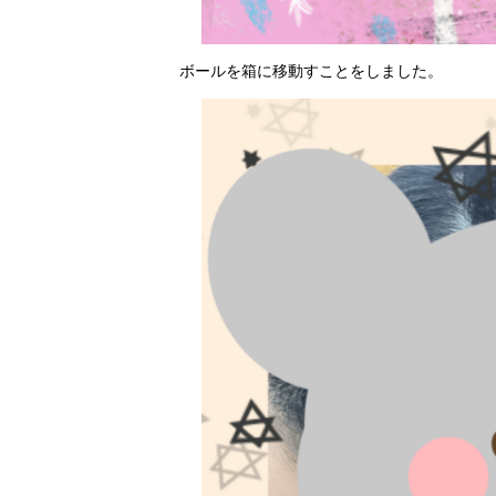
ボールを箱に移動すことをしました。