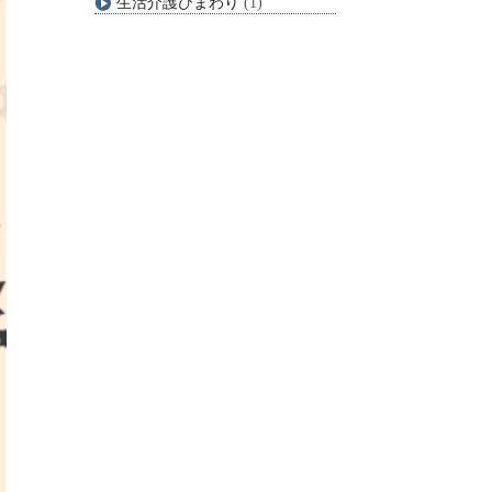
生活介護ひまわり
(1)