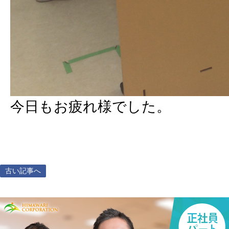
今日もお疲れ様でした。
古い記事へ