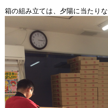
箱の組み立ては、夕陽に当たりな