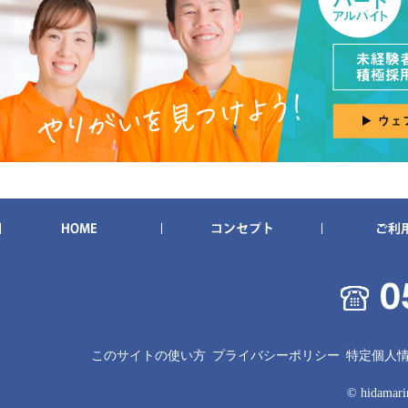
このサイトの使い方
プライバシーポリシー
特定個人
© hidamarin