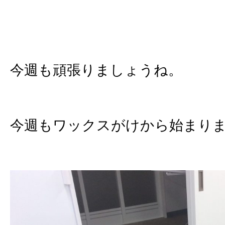
今週も頑張りましょうね。
今週もワックスがけから始まり