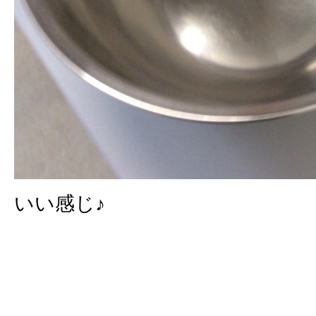
いい感じ♪