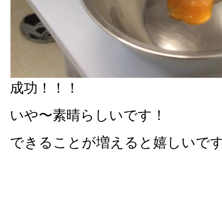
成功！！！
いや〜素晴らしいです！
できることが増えると嬉しいで