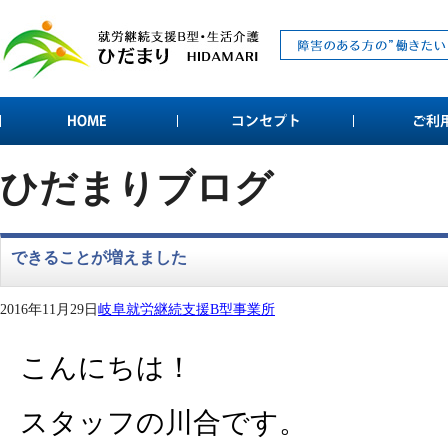
ひだまりブログ
できることが増えました
2016年11月29日
岐阜就労継続支援B型事業所
こんにちは！
スタッフの川合です。