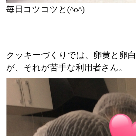
毎日コツコツと(^o^)
クッキーづくりでは、卵黄と卵
が、それが苦手な利用者さん。