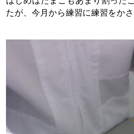
はじめはたまごもあまり割った
たが、今月から練習に練習をかさ