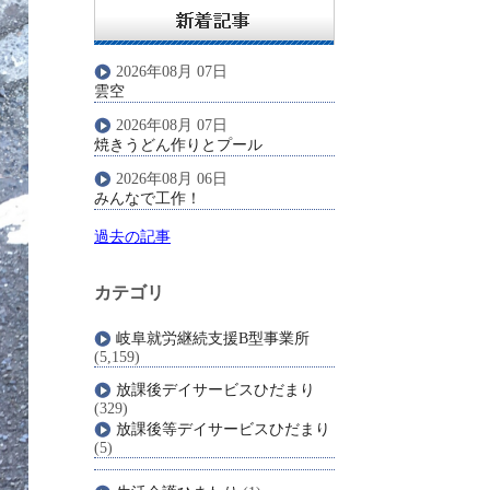
2026年08月 07日
雲空
2026年08月 07日
焼きうどん作りとプール
2026年08月 06日
みんなで工作！
過去の記事
カテゴリ
岐阜就労継続支援B型事業所
(5,159)
放課後デイサービスひだまり
(329)
放課後等デイサービスひだまり
(5)