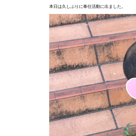
本日は久しぶりに奉仕活動に出ました。