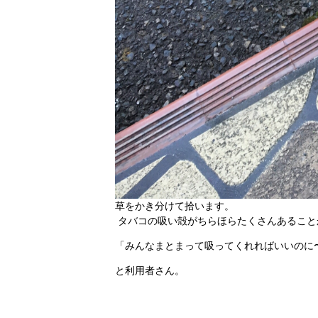
草をかき分けて拾います。
タバコの吸い殻がちらほらたくさんあること
「みんなまとまって吸ってくれればいいのに
と利用者さん。