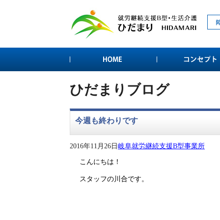
ひだまりブログ
今週も終わりです
2016年11月26日
岐阜就労継続支援B型事業所
こんにちは！
スタッフの川合です。