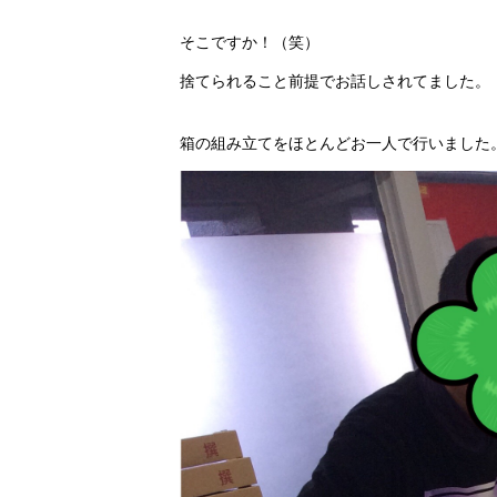
そこですか！（笑）
捨てられること前提でお話しされてました。
箱の組み立てをほとんどお一人で行いました