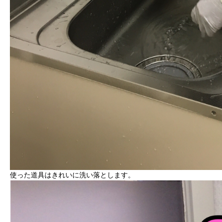
使った道具はきれいに洗い落とします。