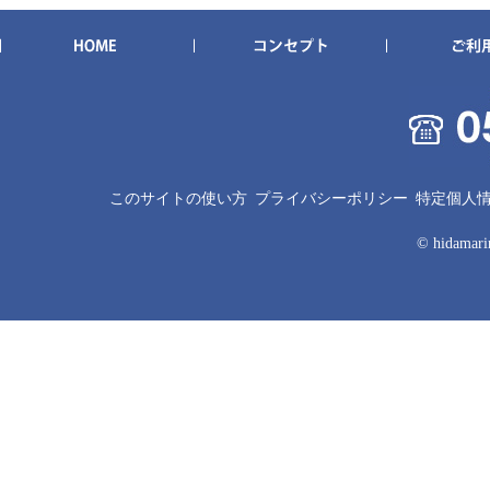
このサイトの使い方
プライバシーポリシー
特定個人
© hidamarin