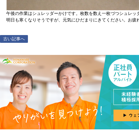
午後の作業はシュレッダーかけです。枚数を数え一枚づつシュレッ
明日も寒くなりそうですが、元気にひだまりにきてください。お疲
古い記事へ