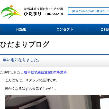
ひだまりブログ
寒い雨になりました。
2016年12月22日
岐阜就労継続支援B型事業所
こんにちは。スタッフの黒田です。
暖かくなるはずの天気でしたが…