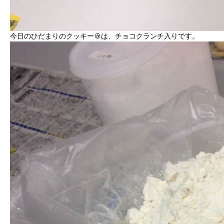
今日のひだまりのクッキー🍪は、チョコクランチ入りです。