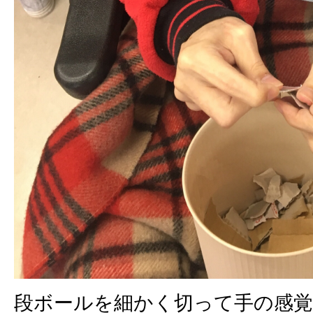
段ボールを細かく切って手の感