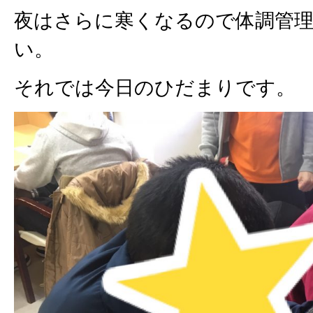
夜はさらに寒くなるので体調管
い。
それでは今日のひだまりです。