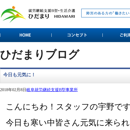
ひだまりブログ
今日も元気に！
2018年02月8日
岐阜就労継続支援B型事業所
こんにちわ！スタッフの宇野で
今日も寒い中皆さん元気に来られ