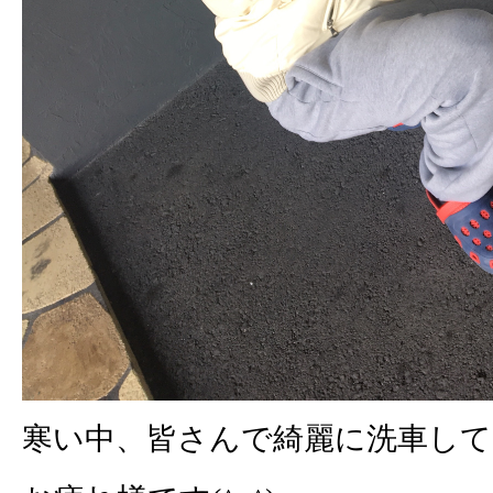
寒い中、皆さんで綺麗に洗車し