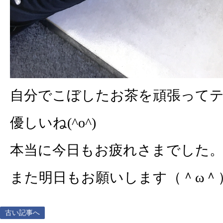
自分でこぼしたお茶を頑張って
優しいね(^o^)
本当に今日もお疲れさまでした
また明日もお願いします（＾ω＾
古い記事へ