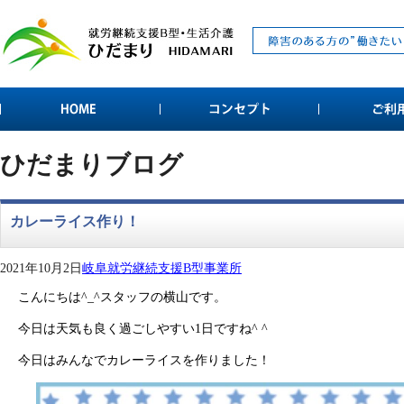
ひだまりブログ
カレーライス作り！
2021年10月2日
岐阜就労継続支援B型事業所
こんにちは^_^スタッフの横山です。
今日は天気も良く過ごしやすい1日ですね^ ^
今日はみんなでカレーライスを作りました！