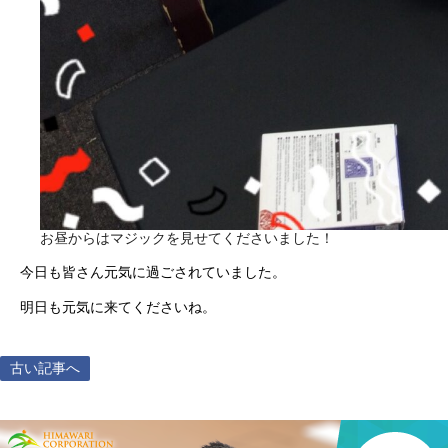
お昼からはマジックを見せてくださいました！
今日も皆さん元気に過ごされていました。
明日も元気に来てくださいね。
古い記事へ