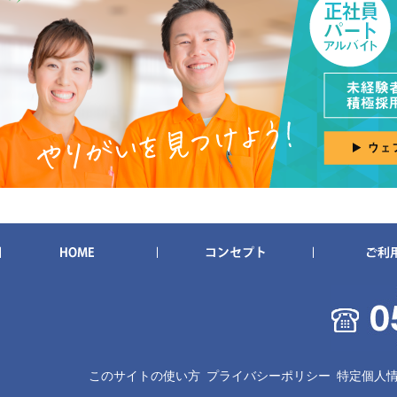
このサイトの使い方
プライバシーポリシー
特定個人