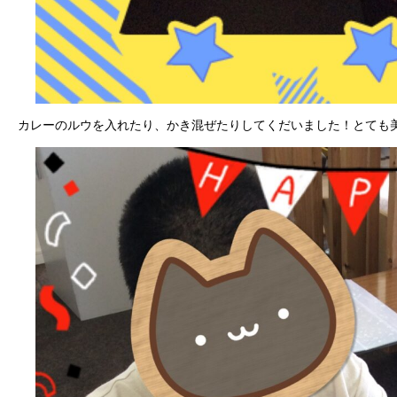
カレーのルウを入れたり、かき混ぜたりしてくだいました！とても